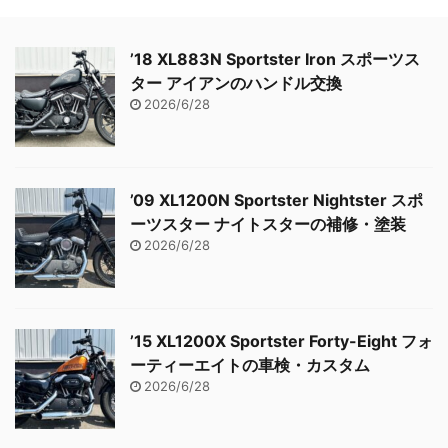
’18 XL883N Sportster Iron スポーツス
ター アイアンのハンドル交換
2026/6/28
’09 XL1200N Sportster Nightster スポ
ーツスター ナイトスターの補修・塗装
2026/6/28
’15 XL1200X Sportster Forty-Eight フォ
ーティーエイトの車検・カスタム
2026/6/28