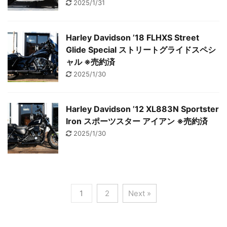
2025/1/31
Harley Davidson ’18 FLHXS Street
Glide Special ストリートグライドスペシ
ャル ※売約済
2025/1/30
Harley Davidson ’12 XL883N Sportster
Iron スポーツスター アイアン ※売約済
2025/1/30
1
2
Next »