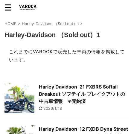
HOME
>
Harley-Davidson （Sold out）1
>
Harley-Davidson （Sold out）1
これまでにVAROCKで販売した車両の情報を掲載して
います。
Harley Davidson ’21 FXBRS Softail
Breakout ソフテイル ブレイクアウトの
中古車情報 ※売約済
2026/1/18
Harley Davidson ’12 FXDB Dyna Street