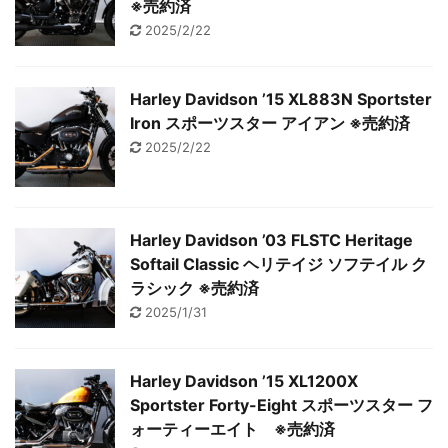
※売約済
2025/2/22
Harley Davidson ’15 XL883N Sportster
Iron スポーツスター アイアン ※売約済
2025/2/22
Harley Davidson ’03 FLSTC Heritage
Softail Classic ヘリテイジ ソフテイル ク
ラシック ※売約済
2025/1/31
Harley Davidson ’15 XL1200X
Sportster Forty-Eight スポーツスター フ
ォーティーエイト ※売約済