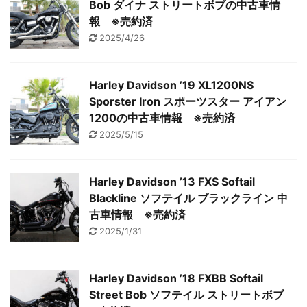
Bob ダイナ ストリートボブの中古車情
報 ※売約済
2025/4/26
Harley Davidson ’19 XL1200NS
Sporster Iron スポーツスター アイアン
1200の中古車情報 ※売約済
2025/5/15
Harley Davidson ’13 FXS Softail
Blackline ソフテイル ブラックライン 中
古車情報 ※売約済
2025/1/31
Harley Davidson ’18 FXBB Softail
Street Bob ソフテイル ストリートボブ