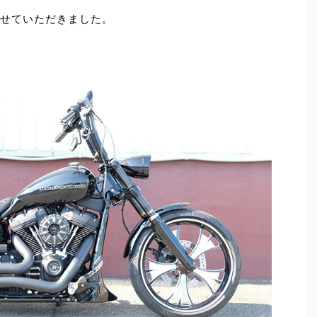
せていただきました。