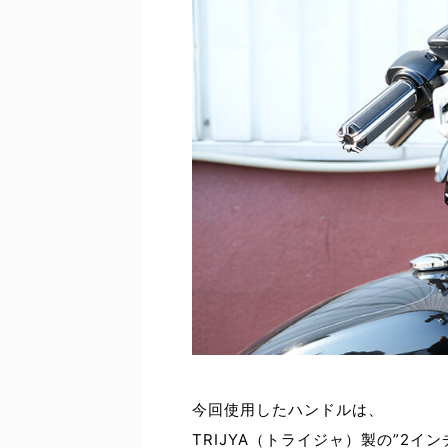
今回使用したハンドルは、
TRIJYA（トライジャ）製の”2イ