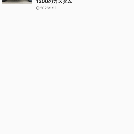
1200のカスタム
2026/1/11