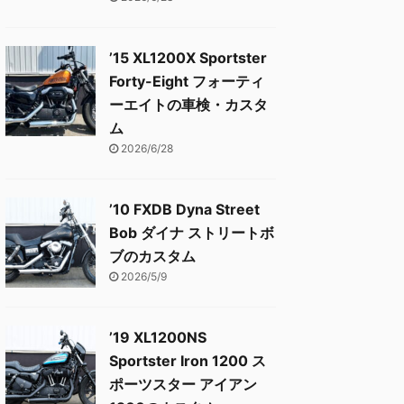
’15 XL1200X Sportster
Forty-Eight フォーティ
ーエイトの車検・カスタ
ム
2026/6/28
’10 FXDB Dyna Street
Bob ダイナ ストリートボ
ブのカスタム
2026/5/9
’19 XL1200NS
Sportster Iron 1200 ス
ポーツスター アイアン