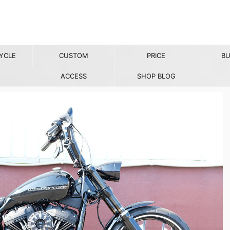
YCLE
CUSTOM
PRICE
BU
ACCESS
SHOP BLOG