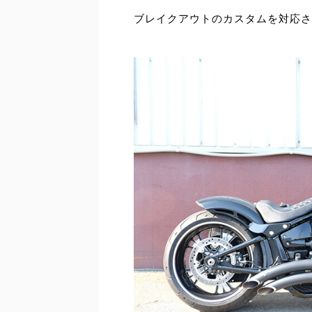
ブレイクアウトのカスタムを対応さ