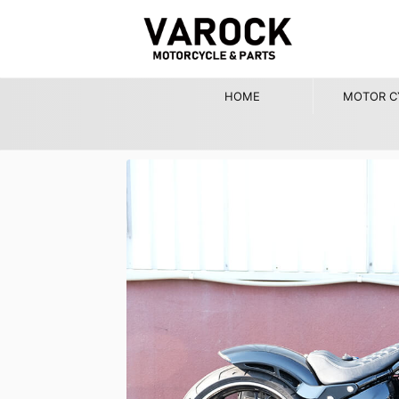
HOME
MOTOR C