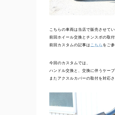
こちらの車両は当店で販売させてい
前回ホイール交換とチンスポの取付
前回カスタムの記事は
こちら
をご参
今回のカスタムでは、
ハンドル交換と、交換に伴うケーブ
またアクスルカバーの取付を対応さ