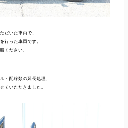
ただいた車両で、
を行った車両です。
照ください。
ル・配線類の延長処理、
せていただきました。